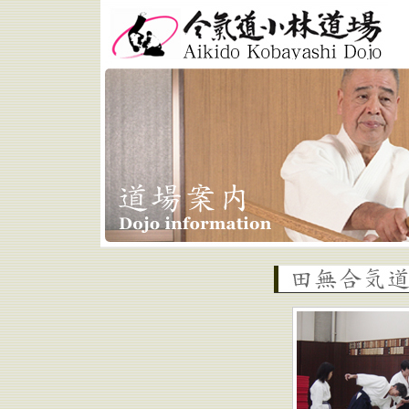
合気道小林道場 Aikido
Kobayashi Dojo
西東京市 田無合気