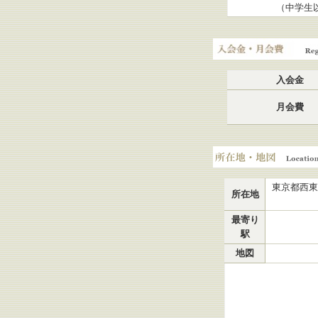
（中学生
入会金・月会費
入会金
月会費
所在地・地図
東京都西東
所在地
最寄り
駅
地図