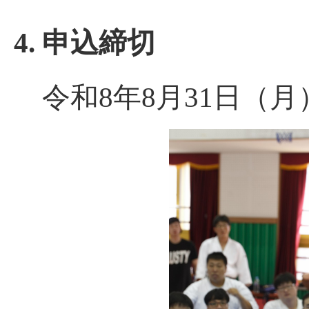
4. 申込締切
令和8年8月31日（月