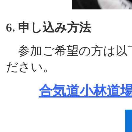
6. 申し込み方法
参加ご希望の方は以
ださい。
合気道小林道場