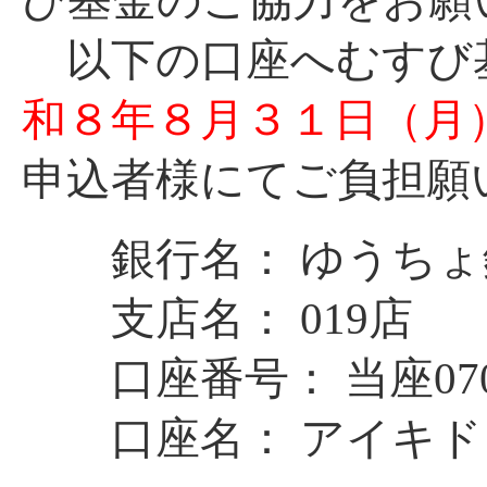
以下の口座へむすび
和８年８月３１日（月
申込者様にてご負担願
銀行名： ゆうちょ
支店名： 019店
口座番号： 当座0706
口座名： アイキド