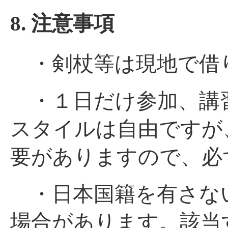
8. 注意事項
・剣杖等は現地で借
・１日だけ参加、講
スタイルは自由ですが
要がありますので、必
・日本国籍を有さな
場合があります。該当