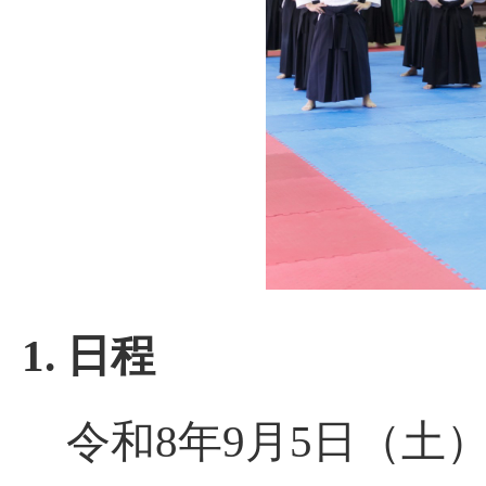
1. 日程
令和8年9月5日（土）