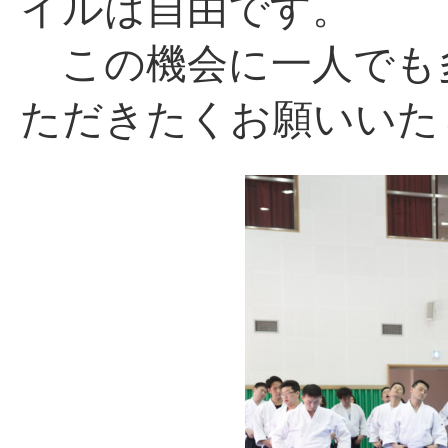
イルは自由です。
この機会に一人でも
ただきたくお願いいた