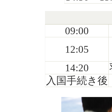
09:00
12:05
14:20
入国手続き後