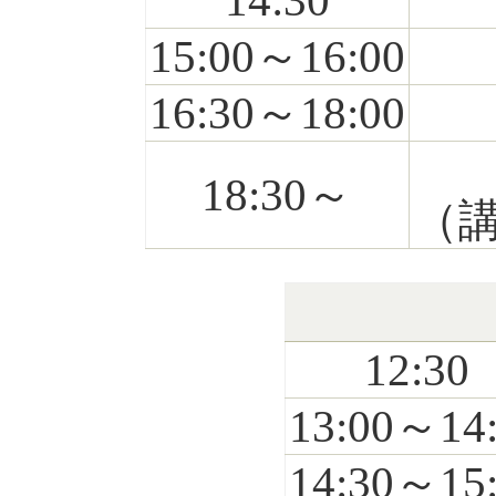
14:30
15:00～16:00
16:30～18:00
18:30～
（
12:30
13:00～14
14:30～15