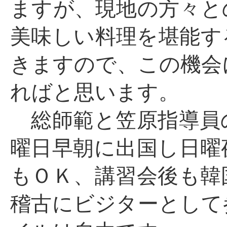
ますが、現地の方々と
美味しい料理を堪能す
きますので、この機会
ればと思います。
総師範と笠原指導員
曜日早朝に出国し日曜
もＯＫ、講習会後も韓
稽古にビジターとして