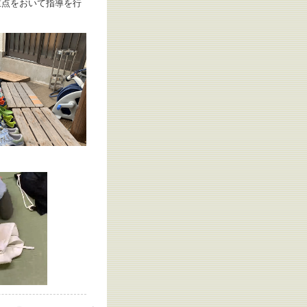
重点をおいて指導を行