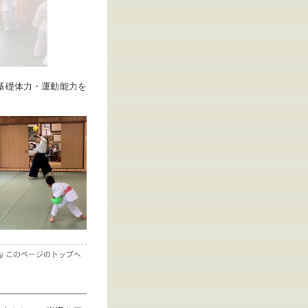
基礎体力・運動能力を