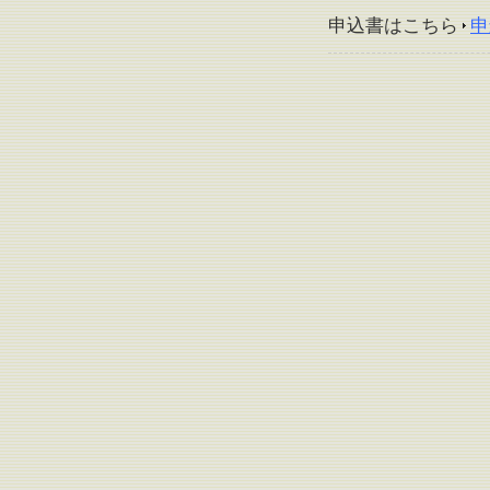
申込書はこちら
申